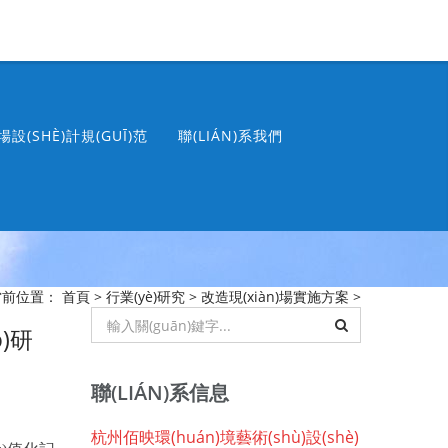
場設(SHÈ)計規(GUĪ)范
聯(LIÁN)系我們
當前位置：
首頁
>
行業(yè)研究
>
改造現(xiàn)場實施方案
>
o)研
聯(LIÁN)系信息
杭州佰映環(huán)境藝術(shù)設(shè)