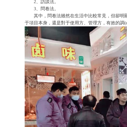
2、訪談法。
3、問卷法。
其中，問卷法雖然在生活中比較常見，但卻明
于項目本身，還是對于使用方、管理方，有效的調(diào)研對象