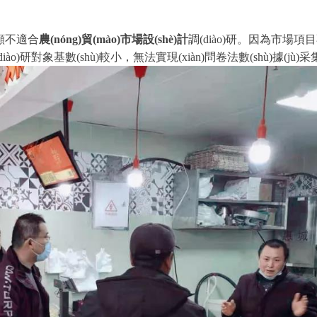
顯不適合
農(nóng)貿(mào)市場設(shè)計
調(diào)研。因為市場項
基數(shù)較小，無法實現(xiàn)問卷法數(shù)據(jù)采集