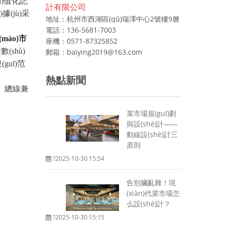
ù)值化記
計有限公司
據(jù)采
地址：杭州市西湖區(qū)瑞澤中心2號樓9層
電話：136-5681-7003
(mào)市
座機：0571-87325852
(shù)
郵箱：baiying2019@163.com
guī)范
熱點新聞
)、總線兼
菜市場規(guī)劃
與設(shè)計——
動線設(shè)計三
原則
?2025-10-30 15:54
告別臟亂雜！現
(xiàn)代菜市場怎
么設(shè)計？
?2025-10-30 15:15