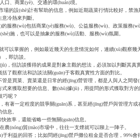
人口、商業(yè)、交通的環(huán)境。
的設(shè)計有幫助的信息，例如近期蔬菜行情比較好，禁
察生意冷熱來判斷。
n)的服務(wù)包括商業(yè)服務(wù)、公益服務(wù)、政策服務(wù
shè)施，也可以是抽象的服務(wù)活動、服務(wù)氛圍。
察就可以掌握的，例如最近幾天的生意情況如何，連續(xù)觀察幾
即訪談。
)，但訪談獲得的成果是對象主觀的想法，必須加以判斷其真實
括了觀察法和訪談法關(guān)于客觀真實性方面的對比。
、賣菜還是日常的經(jīng)營管理，都是人與人之間發(f
想要的信息、數(shù)據(jù)，用提問的形式獲取對方的
巧呢？
，有著一定程度的競爭關(guān)系，甚至經(jīng)營戶與管理方或存矛盾
的信息。
快效率，還能省略一些無關(guān)信息。
在農(nóng)貿(mào)市場中，往往一支煙就可以聊上一陣子。
于利益的回答；比如問經(jīng)營戶攤位租金是否合理，99%