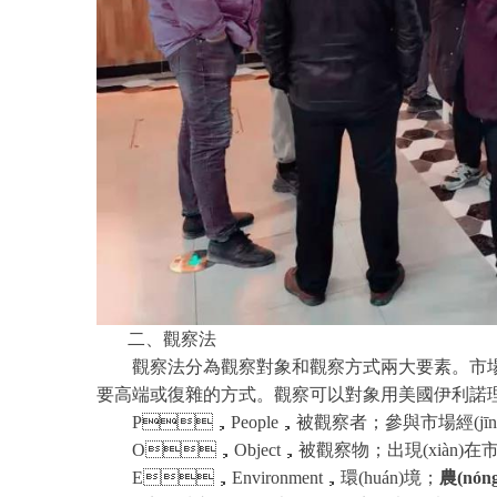
二、觀察法
觀察法分為觀察對象和觀察方式兩大要素。市場的設(sh
要高端或復雜的方式。觀察可以對象用美國伊利諾
P，People，被觀察者；參與市場經(jīng
O，Object，被觀察物；出現(xiàn)在市
E，Environment，環(huán)境；
農(nón