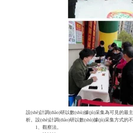
設(shè)計調(diào)研以數(shù)據(jù)采集為
析。設(shè)計調(diào)研以數(shù)據(jù)采集方
1、觀察法。